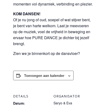
momenten vol dynamiek, verbinding en plezier.
KOM DANSEN!
Of je nu jong of oud, soepel of wat stijver bent,
je bent van harte welkom. Laat je meevoeren
op de muziek, voel de vrijheid in beweging en
ervaar hoe PURE DANCE je dichter bij jezelf
brengt.
Zien we je binnenkort op de dansvloer?
Toevoegen aan kalender
DETAILS
ORGANISATOR
Saryo & Eva
Datum: