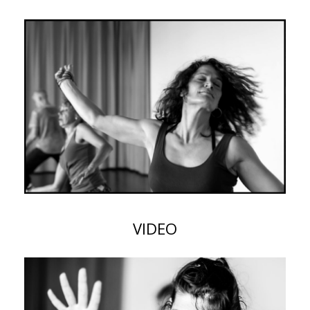
VIDEO