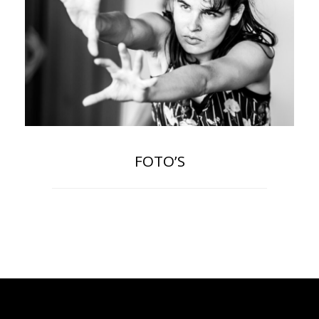
FOTO’S