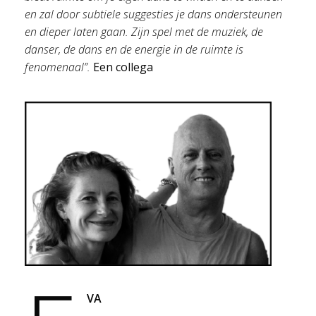
en zal door subtiele suggesties je dans ondersteunen
en dieper laten gaan. Zijn spel met de muziek, de
danser, de dans en de energie in de ruimte is
fenomenaal”.
Een collega
VA