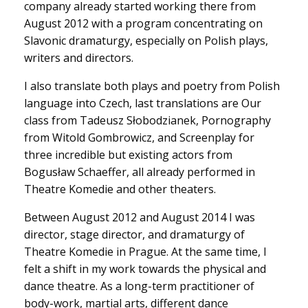
company already started working there from
August 2012 with a program concentrating on
Slavonic dramaturgy, especially on Polish plays,
writers and directors.
I also translate both plays and poetry from Polish
language into Czech, last translations are Our
class from Tadeusz Słobodzianek, Pornography
from Witold Gombrowicz, and Screenplay for
three incredible but existing actors from
Bogusław Schaeffer, all already performed in
Theatre Komedie and other theaters.
Between August 2012 and August 2014 I was
director, stage director, and dramaturgy of
Theatre Komedie in Prague. At the same time, I
felt a shift in my work towards the physical and
dance theatre. As a long-term practitioner of
body-work, martial arts, different dance