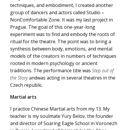
techniques, and embodiment, I created another
group of dancers and actors called Studio –
NonComfortable Zone. It was my last project in
Prague. The goal of this one-year-long
experiment was to find and embody the roots of
ritual for the theatre. The point was to bring a
synthesis between body, emotions, and mental
models of the creators in numbers of techniques
rooted in modern psychology or ancient
traditions. The performance title was
Step out of
the Story
andwas acting in several theatres in the
Czech republic.
Martial arts
I practice Chinese Martial arts from my 13. My
teacher is my soulmate Yury Belov, the founder
and director of Soaring Eagle School in Voronezh