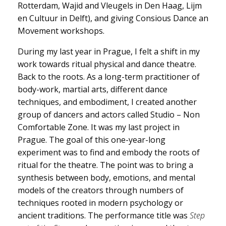
Rotterdam, Wajid and Vleugels in Den Haag, Lijm
en Cultuur in Delft), and giving Consious Dance an
Movement workshops.
During my last year in Prague, I felt a shift in my
work towards ritual physical and dance theatre.
Back to the roots. As a long-term practitioner of
body-work, martial arts, different dance
techniques, and embodiment, I created another
group of dancers and actors called Studio – Non
Comfortable Zone. It was my last project in
Prague. The goal of this one-year-long
experiment was to find and embody the roots of
ritual for the theatre. The point was to bring a
synthesis between body, emotions, and mental
models of the creators through numbers of
techniques rooted in modern psychology or
ancient traditions. The performance title was
Step