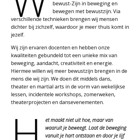
W
bewust-Zijn in beweging en
bewegen met bewustzijn. Via
verschillende technieken brengen wij mensen
dichter bij zichzelf, waardoor je meer thuis komt in
jezelf.
Wij zijn ervaren docenten en hebben onze
kwaliteiten gebundeld tot een unieke mix van
beweging, aandacht, creativiteit en energie.
Hiermee willen wij meer bewustzijn brengen in de
mens die wij zijn. We doen dit middels dans,
theater en martial arts in de vorm van wekelijkse
lessen, incidentele workshops, zomerweken,
theaterprojecten en dansevenementen.
H
et maakt niet uit hoe, maar van
waaruit je beweegt. Laat de beweging
vanuit je hart ontstaan en door je lijf