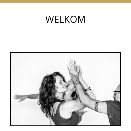
WELKOM