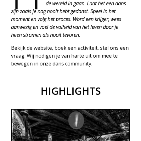
de wereld in gaan. Laat het een dans
zijn zoals je nog nooit hebt gedanst. Speel in het
moment en volg het proces. Word een krijger, wees
aanwezig en voel de volheid van het leven door je
heen stromen als nooit tevoren.
Bekijk de website, boek een activiteit, stel ons een
vraag. Wij nodigen je van harte uit om mee te
bewegen in onze dans community.
HIGHLIGHTS