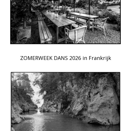
ZOMERWEEK DANS 2026 in Frankrijk