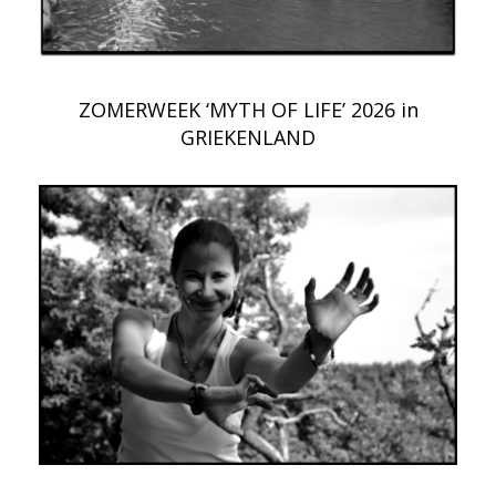
ZOMERWEEK ‘MYTH OF LIFE’ 2026 in
GRIEKENLAND