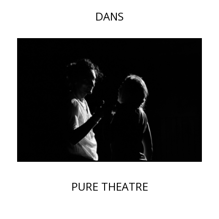
DANS
PURE THEATRE