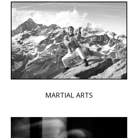
MARTIAL ARTS