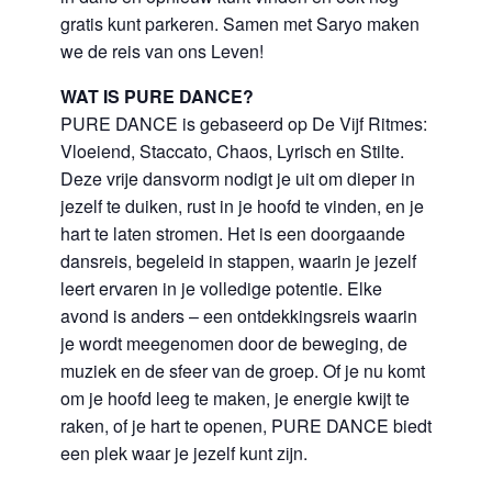
gratis kunt parkeren. Samen met Saryo maken
we de reis van ons Leven!
WAT IS PURE DANCE?
PURE DANCE is gebaseerd op De Vijf Ritmes:
Vloeiend, Staccato, Chaos, Lyrisch en Stilte.
Deze vrije dansvorm nodigt je uit om dieper in
jezelf te duiken, rust in je hoofd te vinden, en je
hart te laten stromen. Het is een doorgaande
dansreis, begeleid in stappen, waarin je jezelf
leert ervaren in je volledige potentie. Elke
avond is anders – een ontdekkingsreis waarin
je wordt meegenomen door de beweging, de
muziek en de sfeer van de groep. Of je nu komt
om je hoofd leeg te maken, je energie kwijt te
raken, of je hart te openen, PURE DANCE biedt
een plek waar je jezelf kunt zijn.