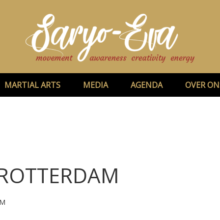
MARTIAL ARTS
MEDIA
AGENDA
OVER ON
 ROTTERDAM
AM