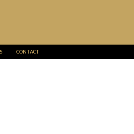
S
CONTACT