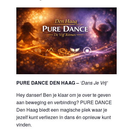
PURE DANCE DEN HAAG –
‘Dans Je Vrij’
Hey danser! Ben je klaar om je over te geven
aan beweging en verbinding? PURE DANCE
Den Haag biedt een magische plek waar je
jezelf kunt verliezen in dans én opnieuw kunt
vinden.