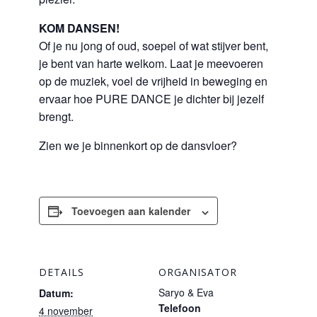
KOM DANSEN!
Of je nu jong of oud, soepel of wat stijver bent,
je bent van harte welkom. Laat je meevoeren
op de muziek, voel de vrijheid in beweging en
ervaar hoe PURE DANCE je dichter bij jezelf
brengt.
Zien we je binnenkort op de dansvloer?
Toevoegen aan kalender
DETAILS
ORGANISATOR
Saryo & Eva
Datum:
Telefoon
4 november