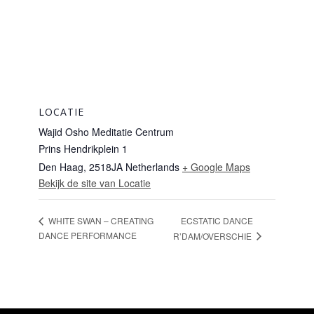
LOCATIE
Wajid Osho Meditatie Centrum
Prins Hendrikplein 1
Den Haag
,
2518JA
Netherlands
+ Google Maps
Bekijk de site van Locatie
ECSTATIC DANCE
WHITE SWAN – CREATING
DANCE PERFORMANCE
R’DAM/OVERSCHIE