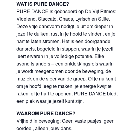
WAT IS PURE DANCE?
PURE DANCE is gebaseerd op De Vijf Ritmes:
Vloeiend, Staccato, Chaos, Lyrisch en Stilte.
Deze vrije dansvorm nodigt je uit om dieper in
jezelf te duiken, rust in je hoofd te vinden, en je
hart te laten stromen. Het is een doorgaande
dansreis, begeleid in stappen, waarin je jezelf
leert ervaren in je volledige potentie. Elke
avond is anders – een ontdekkingsreis waarin
je wordt meegenomen door de beweging, de
muziek en de sfeer van de groep. Of je nu komt
om je hoofd leeg te maken, je energie kwijt te
raken, of je hart te openen, PURE DANCE biedt
een plek waar je jezelf kunt zijn.
WAAROM PURE DANCE?
Vrijheid in beweging: Geen vaste pasjes, geen
oordeel, alleen jouw dans.