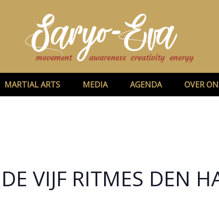
MARTIAL ARTS
MEDIA
AGENDA
OVER ON
DE VIJF RITMES DEN 