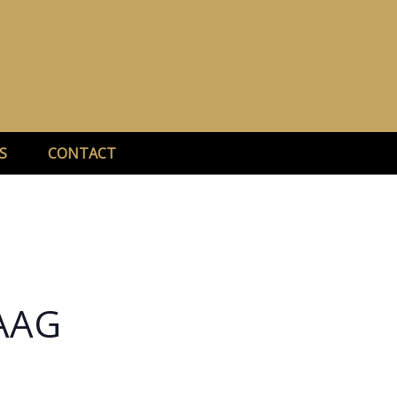
S
CONTACT
HAAG