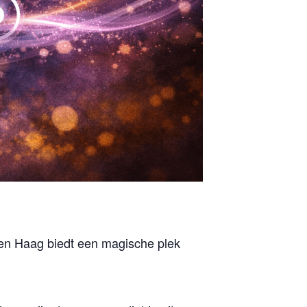
en Haag biedt een magische plek