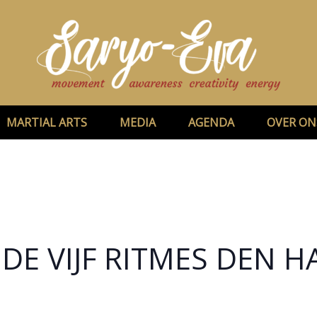
MARTIAL ARTS
MEDIA
AGENDA
OVER ON
DE VIJF RITMES DEN 