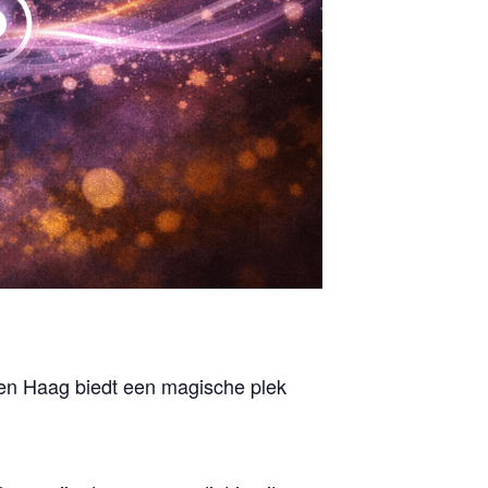
en Haag biedt een magische plek