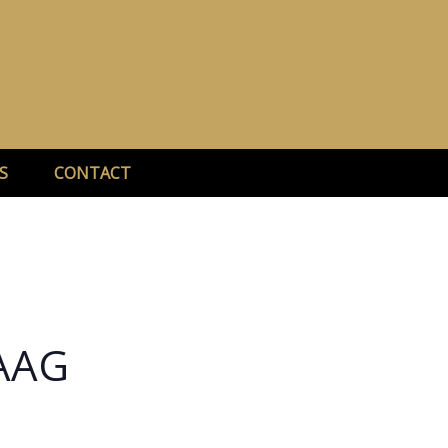
S
CONTACT
HAAG