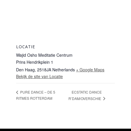
LOCATIE
Wajid Osho Meditatie Centrum
Prins Hendrikplein 1
Den Haag
,
2518JA
Netherlands
+ Google Maps
Bekijk de site van Locatie
ECSTATIC DANCE
PURE DANCE – DE 5
RITMES ROTTERDAM
R’DAM/OVERSCHIE