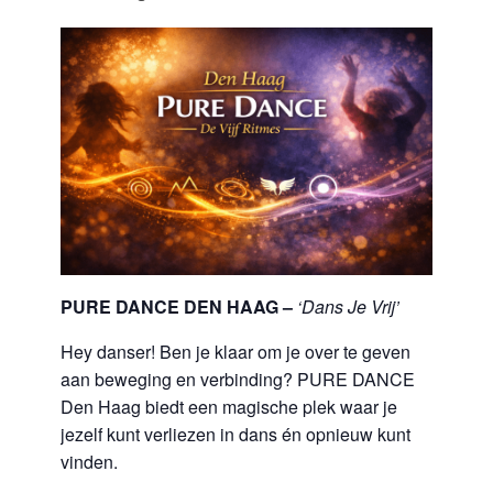
PURE DANCE DEN HAAG –
‘Dans Je Vrij’
Hey danser! Ben je klaar om je over te geven
aan beweging en verbinding? PURE DANCE
Den Haag biedt een magische plek waar je
jezelf kunt verliezen in dans én opnieuw kunt
vinden.