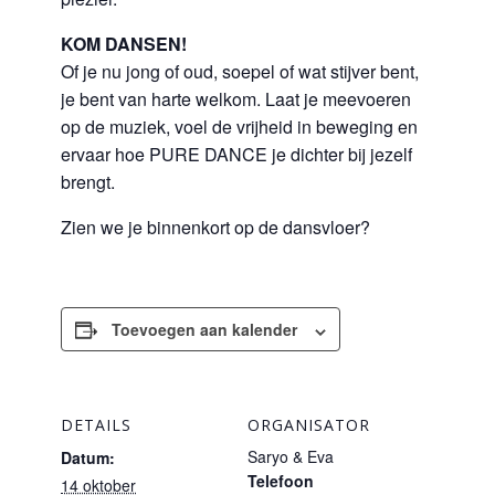
KOM DANSEN!
Of je nu jong of oud, soepel of wat stijver bent,
je bent van harte welkom. Laat je meevoeren
op de muziek, voel de vrijheid in beweging en
ervaar hoe PURE DANCE je dichter bij jezelf
brengt.
Zien we je binnenkort op de dansvloer?
Toevoegen aan kalender
DETAILS
ORGANISATOR
Saryo & Eva
Datum:
Telefoon
14 oktober