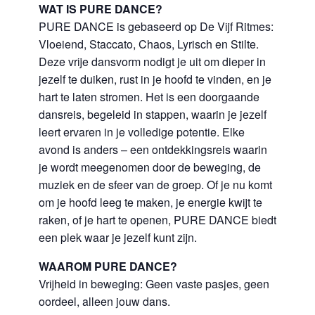
WAT IS PURE DANCE?
PURE DANCE is gebaseerd op De Vijf Ritmes:
Vloeiend, Staccato, Chaos, Lyrisch en Stilte.
Deze vrije dansvorm nodigt je uit om dieper in
jezelf te duiken, rust in je hoofd te vinden, en je
hart te laten stromen. Het is een doorgaande
dansreis, begeleid in stappen, waarin je jezelf
leert ervaren in je volledige potentie. Elke
avond is anders – een ontdekkingsreis waarin
je wordt meegenomen door de beweging, de
muziek en de sfeer van de groep. Of je nu komt
om je hoofd leeg te maken, je energie kwijt te
raken, of je hart te openen, PURE DANCE biedt
een plek waar je jezelf kunt zijn.
WAAROM PURE DANCE?
Vrijheid in beweging: Geen vaste pasjes, geen
oordeel, alleen jouw dans.