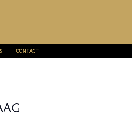
S
CONTACT
HAAG