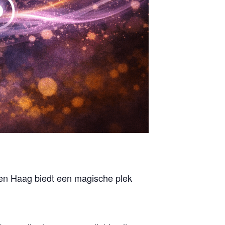
en Haag biedt een magische plek