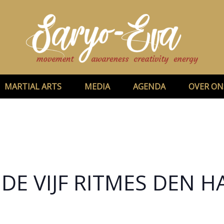
MARTIAL ARTS
MEDIA
AGENDA
OVER ON
DE VIJF RITMES DEN 