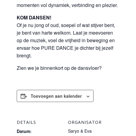
momenten vol dynamiek, verbinding en plezier.
KOM DANSEN!
Of je nu jong of oud, soepel of wat stijver bent,
je bent van harte welkom. Laat je meevoeren
op de muziek, voel de vrijheid in beweging en
ervaar hoe PURE DANCE je dichter bij jezelf
brengt.
Zien we je binnenkort op de dansvloer?
Toevoegen aan kalender
DETAILS
ORGANISATOR
Saryo & Eva
Datum: