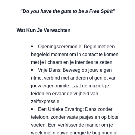
“Do you have the guts to be a Free Spirit”
Wat Kun Je Verwachten
Openingsceremonie: Begin met een
begeleid moment om in contact te komen
met je lichaam en je intenties te zetten.
Vrije Dans: Beweeg op jouw eigen
ritme, verbind met anderen of geniet van
jouw eigen ruimte. Laat de muziek je
leiden en ervaar de vrijheid van
zelfexpressie.
Een Unieke Ervaring: Dans zonder
telefoon, zonder vaste pasjes en op blote
voeten. Een verfrissende manier om je
week met nieuwe energie te beginnen of