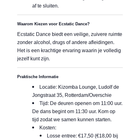
af te sluiten.
Waarom Kiezen voor Ecstatic Dance?
Ecstatic Dance biedt een veilige, zuivere ruimte
zonder alcohol, drugs of andere afleidingen.
Het is een krachtige ervaring waarin je volledig
jezelf kunt zijn.
Praktische Informatie
Locatie: Kizomba Lounge, Ludolf de
Jongstraat 35, Rotterdam/Overschie
Tijd: De deuren openen om 11:00 uur.
De dans begint om 11:30 uur. Kom op
tijd zodat we samen kunnen starten.
Kosten:
Losse entree: €17,50 (€18,00 bij