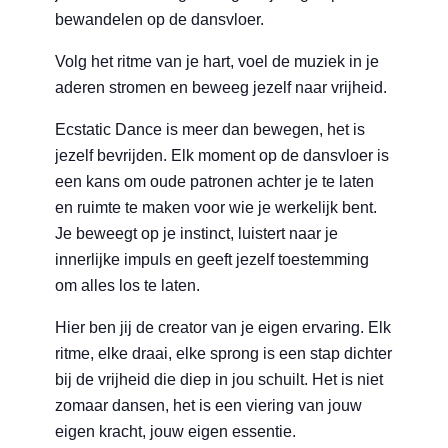
bewandelen op de dansvloer.
Volg het ritme van je hart, voel de muziek in je
aderen stromen en beweeg jezelf naar vrijheid.
Ecstatic Dance is meer dan bewegen, het is
jezelf bevrijden. Elk moment op de dansvloer is
een kans om oude patronen achter je te laten
en ruimte te maken voor wie je werkelijk bent.
Je beweegt op je instinct, luistert naar je
innerlijke impuls en geeft jezelf toestemming
om alles los te laten.
Hier ben jij de creator van je eigen ervaring. Elk
ritme, elke draai, elke sprong is een stap dichter
bij de vrijheid die diep in jou schuilt. Het is niet
zomaar dansen, het is een viering van jouw
eigen kracht, jouw eigen essentie.