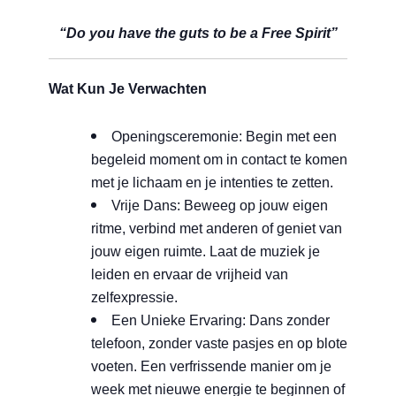
“Do you have the guts to be a Free Spirit”
Wat Kun Je Verwachten
Openingsceremonie: Begin met een
begeleid moment om in contact te komen
met je lichaam en je intenties te zetten.
Vrije Dans: Beweeg op jouw eigen
ritme, verbind met anderen of geniet van
jouw eigen ruimte. Laat de muziek je
leiden en ervaar de vrijheid van
zelfexpressie.
Een Unieke Ervaring: Dans zonder
telefoon, zonder vaste pasjes en op blote
voeten. Een verfrissende manier om je
week met nieuwe energie te beginnen of