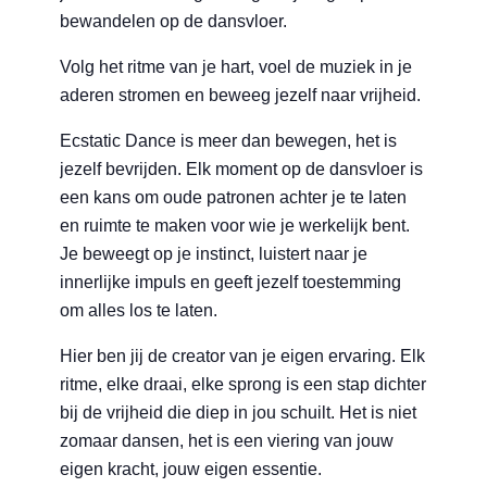
bewandelen op de dansvloer.
Volg het ritme van je hart, voel de muziek in je
aderen stromen en beweeg jezelf naar vrijheid.
Ecstatic Dance is meer dan bewegen, het is
jezelf bevrijden. Elk moment op de dansvloer is
een kans om oude patronen achter je te laten
en ruimte te maken voor wie je werkelijk bent.
Je beweegt op je instinct, luistert naar je
innerlijke impuls en geeft jezelf toestemming
om alles los te laten.
Hier ben jij de creator van je eigen ervaring. Elk
ritme, elke draai, elke sprong is een stap dichter
bij de vrijheid die diep in jou schuilt. Het is niet
zomaar dansen, het is een viering van jouw
eigen kracht, jouw eigen essentie.