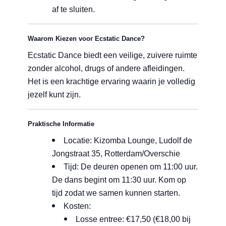
af te sluiten.
Waarom Kiezen voor Ecstatic Dance?
Ecstatic Dance biedt een veilige, zuivere ruimte
zonder alcohol, drugs of andere afleidingen.
Het is een krachtige ervaring waarin je volledig
jezelf kunt zijn.
Praktische Informatie
Locatie: Kizomba Lounge, Ludolf de
Jongstraat 35, Rotterdam/Overschie
Tijd: De deuren openen om 11:00 uur.
De dans begint om 11:30 uur. Kom op
tijd zodat we samen kunnen starten.
Kosten:
Losse entree: €17,50 (€18,00 bij