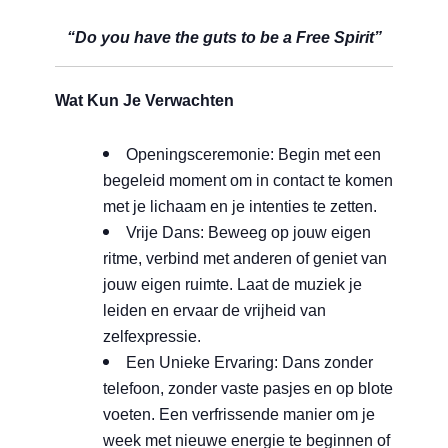
“Do you have the guts to be a Free Spirit”
Wat Kun Je Verwachten
Openingsceremonie: Begin met een
begeleid moment om in contact te komen
met je lichaam en je intenties te zetten.
Vrije Dans: Beweeg op jouw eigen
ritme, verbind met anderen of geniet van
jouw eigen ruimte. Laat de muziek je
leiden en ervaar de vrijheid van
zelfexpressie.
Een Unieke Ervaring: Dans zonder
telefoon, zonder vaste pasjes en op blote
voeten. Een verfrissende manier om je
week met nieuwe energie te beginnen of