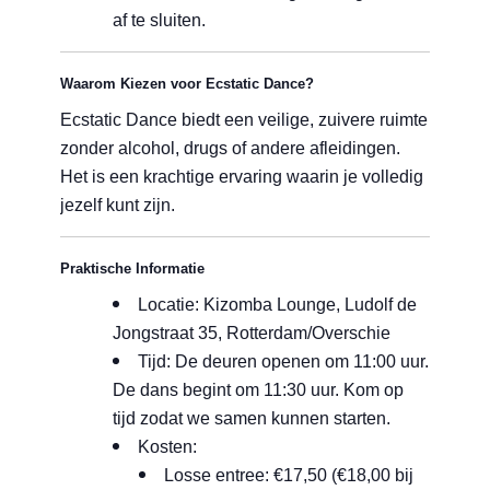
af te sluiten.
Waarom Kiezen voor Ecstatic Dance?
Ecstatic Dance biedt een veilige, zuivere ruimte
zonder alcohol, drugs of andere afleidingen.
Het is een krachtige ervaring waarin je volledig
jezelf kunt zijn.
Praktische Informatie
Locatie: Kizomba Lounge, Ludolf de
Jongstraat 35, Rotterdam/Overschie
Tijd: De deuren openen om 11:00 uur.
De dans begint om 11:30 uur. Kom op
tijd zodat we samen kunnen starten.
Kosten:
Losse entree: €17,50 (€18,00 bij