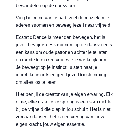
bewandelen op de dansvloer.
Volg het ritme van je hart, voel de muziek in je
aderen stromen en beweeg jezelf naar vrijheid.
Ecstatic Dance is meer dan bewegen, het is
jezelf bevrijden. Elk moment op de dansvloer is
een kans om oude patronen achter je te laten
en ruimte te maken voor wie je werkelijk bent.
Je beweegt op je instinct, luistert naar je
innerlijke impuls en geeft jezelf toestemming
om alles los te laten.
Hier ben jij de creator van je eigen ervaring. Elk
ritme, elke draai, elke sprong is een stap dichter
bij de vrijheid die diep in jou schuilt. Het is niet
zomaar dansen, het is een viering van jouw
eigen kracht, jouw eigen essentie.