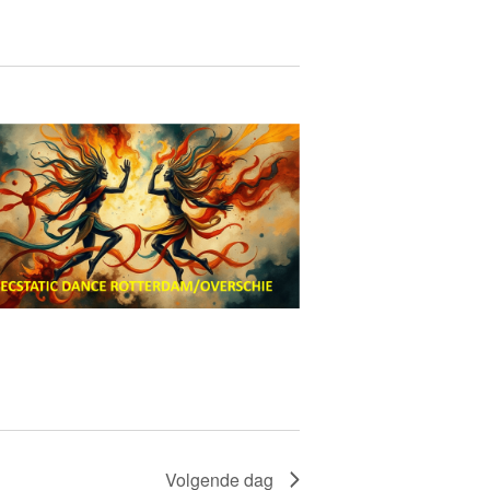
Volgende dag