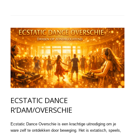
ECSTATIC DANCE
R’DAM/OVERSCHIE
Ecstatic Dance Overschie is een krac
htige uitnodiging om je
ware zelf te ontdekken door beweging. Het is extatisch, speels,