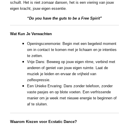
schuilt. Het is niet zomaar dansen, het is een viering van jouw
eigen kracht, jouw eigen essentie.
“Do you have the guts to be a Free Spirit”
Wat Kun Je Verwachten
Openingsceremonie: Begin met een begeleid moment
om in contact te komen met je lichaam en je intenties
te zetten.
Vrije Dans: Beweeg op jouw eigen ritme, verbind met
anderen of geniet van jouw eigen ruimte. Laat de
muziek je leiden en ervaar de vrijheid van
zelfexpressie.
Een Unieke Ervaring: Dans zonder telefoon, zonder
vaste pasjes en op blote voeten. Een verfrissende
manier om je week met nieuwe energie te beginnen of
af te sluiten.
Waarom Kiezen voor Ecstatic Dance?