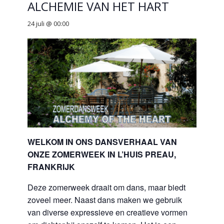
ALCHEMIE VAN HET HART
24 juli @ 00:00
WELKOM IN ONS DANSVERHAAL VAN
ONZE ZOMERWEEK IN L’HUIS PREAU,
FRANKRIJK
Deze zomerweek draait om dans, maar biedt
zoveel meer. Naast dans maken we gebruik
van diverse expressieve en creatieve vormen