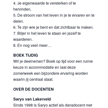
4. Je eigenwaarde te versterken of te
hervinden.
5. De stroom van het leven in je te ervaren en te
delen.
6. Te zijn wie je bent en dat zichtbaar te maken.
7. Blijer in het leven te staan en jezelf te
waarderen.
8. En nog veel meer…
BOEK TIJDIG
Wil je deelnemen? Boek op tijd voor een ruime
keuze in accommodatie en laat deze
zomerweek een bijzondere ervaring worden
waarin jij centraal staat.
OVER DE DOCENTEN
Saryo van Lakerveld
Sinds 1998 is Saryo actief als dansdocent met