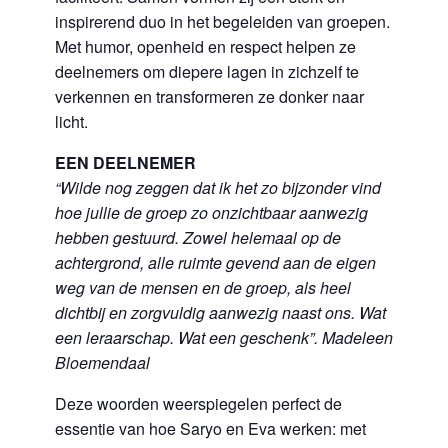
inspirerend duo in het begeleiden van groepen.
Met humor, openheid en respect helpen ze
deelnemers om diepere lagen in zichzelf te
verkennen en transformeren ze donker naar
licht.
EEN DEELNEMER
“Wilde nog zeggen dat ik het zo bijzonder vind
hoe jullie de groep zo onzichtbaar aanwezig
hebben gestuurd. Zowel helemaal op de
achtergrond, alle ruimte gevend aan de eigen
weg van de mensen en de groep, als heel
dichtbij en zorgvuldig aanwezig naast ons. Wat
een leraarschap. Wat een geschenk”. Madeleen
Bloemendaal
Deze woorden weerspiegelen perfect de
essentie van hoe Saryo en Eva werken: met