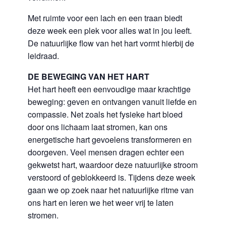
Met ruimte voor een lach en een traan biedt
deze week een plek voor alles wat in jou leeft.
De natuurlijke flow van het hart vormt hierbij de
leidraad.
DE BEWEGING VAN HET HART
Het hart heeft een eenvoudige maar krachtige
beweging: geven en ontvangen vanuit liefde en
compassie. Net zoals het fysieke hart bloed
door ons lichaam laat stromen, kan ons
energetische hart gevoelens transformeren en
doorgeven. Veel mensen dragen echter een
gekwetst hart, waardoor deze natuurlijke stroom
verstoord of geblokkeerd is. Tijdens deze week
gaan we op zoek naar het natuurlijke ritme van
ons hart en leren we het weer vrij te laten
stromen.